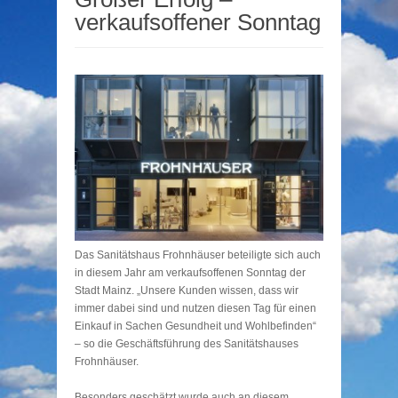
verkaufsoffener Sonntag
Das Sanitätshaus Frohnhäuser beteiligte sich auch
in diesem Jahr am verkaufsoffenen Sonntag der
Stadt Mainz. „Unsere Kunden wissen, dass wir
immer dabei sind und nutzen diesen Tag für einen
Einkauf in Sachen Gesundheit und Wohlbefinden“
– so die Geschäftsführung des Sanitätshauses
Frohnhäuser.
Besonders geschätzt wurde auch an diesem