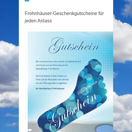
Frohnhäuser-Geschenkgutscheine für
jeden Anlass