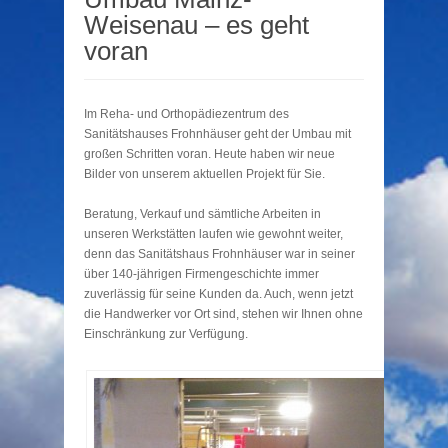
Weisenau – es geht
voran
Im Reha- und Orthopädiezentrum des
Sanitätshauses Frohnhäuser geht der Umbau mit
großen Schritten voran. Heute haben wir neue
Bilder von unserem aktuellen Projekt für Sie.
Beratung, Verkauf und sämtliche Arbeiten in
unseren Werkstätten laufen wie gewohnt weiter,
denn das Sanitätshaus Frohnhäuser war in seiner
über 140-jährigen Firmengeschichte immer
zuverlässig für seine Kunden da. Auch, wenn jetzt
die Handwerker vor Ort sind, stehen wir Ihnen ohne
Einschränkung zur Verfügung.