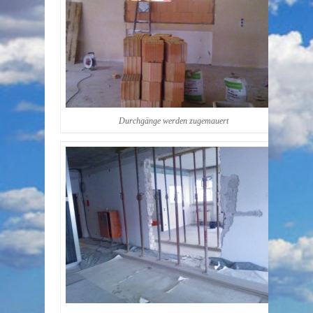
Durchgänge werden zugemauert