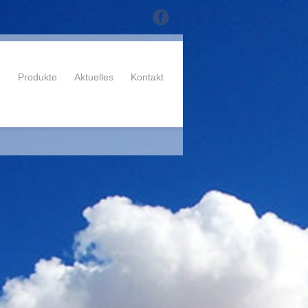
n
Produkte
Aktuelles
Kontakt